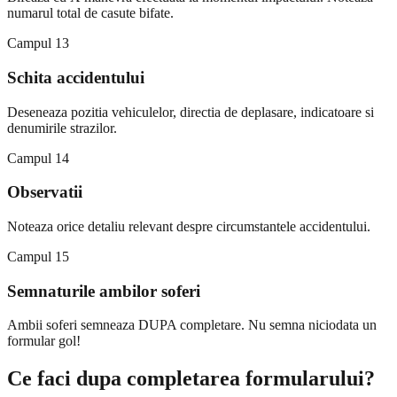
numarul total de casute bifate.
Campul 13
Schita accidentului
Deseneaza pozitia vehiculelor, directia de deplasare, indicatoare si
denumirile strazilor.
Campul 14
Observatii
Noteaza orice detaliu relevant despre circumstantele accidentului.
Campul 15
Semnaturile ambilor soferi
Ambii soferi semneaza DUPA completare. Nu semna niciodata un
formular gol!
Ce faci dupa completarea formularului?