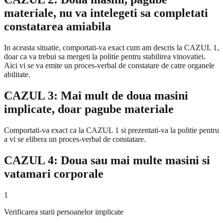
materiale, nu va intelegeti sa completati
constatarea amiabila
In aceasta situatie, comportati-va exact cum am descris la CAZUL 1,
doar ca va trebui sa mergeti la politie pentru stabilirea vinovatiei.
Aici vi se va emite un proces-verbal de constatare de catre organele
abilitate.
CAZUL 3: Mai mult de doua masini
implicate, doar pagube materiale
Comportati-va exact ca la CAZUL 1 si prezentati-va la politie pentru
a vi se elibera un proces-verbal de constatare.
CAZUL 4: Doua sau mai multe masini si
vatamari corporale
1
Verificarea starii persoanelor implicate